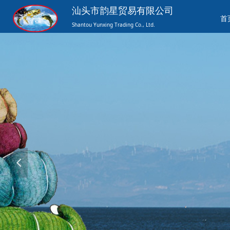
汕头市韵星贸易有限公司
首
Shantou Yunxing Trading Co., Ltd.
넳